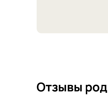
Отзывы род