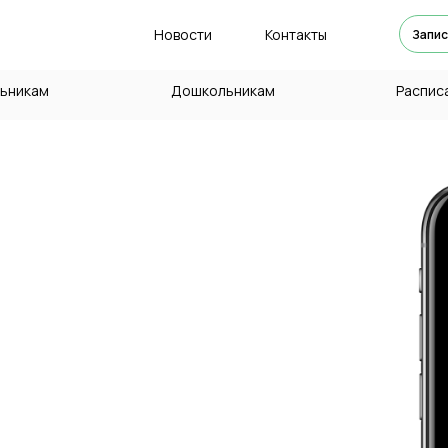
Новости
Контакты
Запис
ьникам
Дошкольникам
Распис