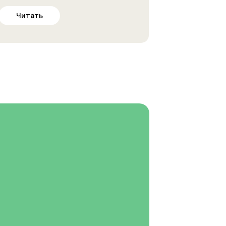
Читать