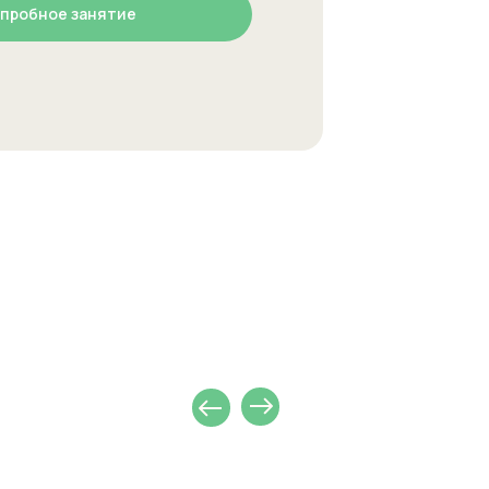
 пробное занятие