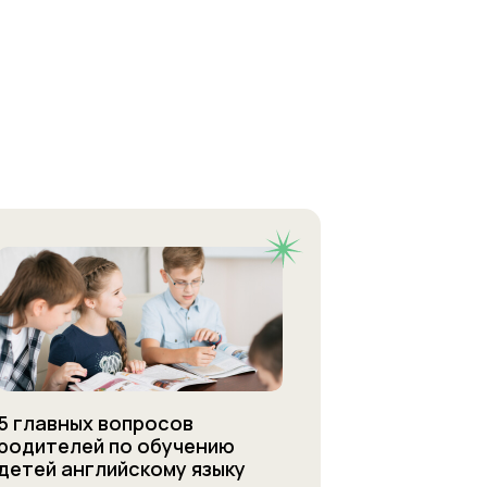
5 главных вопросов
родителей по обучению
детей английскому языку