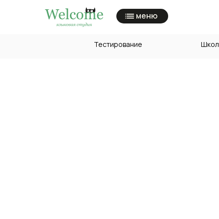
меню
Тестирование
Школ