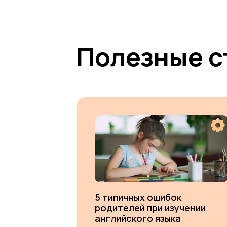
Полезные с
5 типичных ошибок
родителей при изучении
английского языка