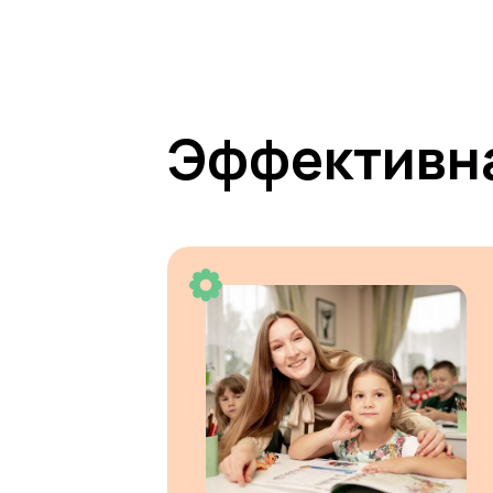
Эффективна