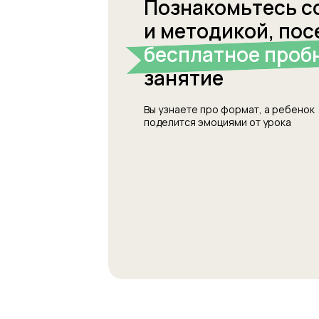
Познакомьтесь с
и методикой, пос
бесплатное проб
занятие
Вы узнаете про формат, а ребенок
поделится эмоциями от урока