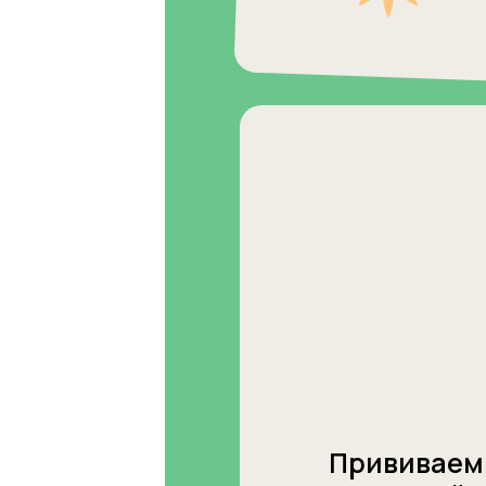
Прививаем